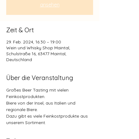
ansehen
Zeit & Ort
29. Feb. 2024, 16:30 – 19:00
Wein und Whisky Shop Maintal,
Schulstraße 16, 63477 Maintal,
Deutschland
Über die Veranstaltung
Großes Beer Tasting mit vielen 
Feinkostprodukten.
Biere von der Insel, aus Italien und 
regionale Biere.
Dazu gibt es viele Feinkostprodukte aus 
unserem Sortiment.