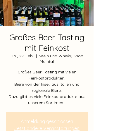
Großes Beer Tasting
mit Feinkost
Do., 29. Feb.
  |  
Wein und Whisky Shop
Maintal
Großes Beer Tasting mit vielen
Feinkostprodukten.
Biere von der Insel, aus Italien und
regionale Biere.
Dazu gibt es viele Feinkostprodukte aus
unserem Sortiment.
Anmeldung geschlossen
Jetzt andere Veranstaltungen