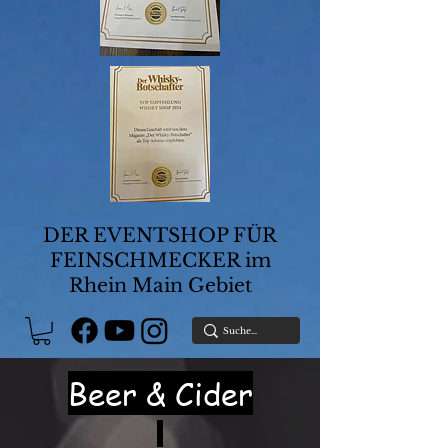
DER EVENTSHOP FÜR
FEINSCHMECKER im
Rhein Main Gebiet
Beer & Cider