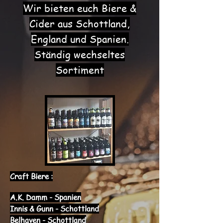
Wir bieten euch Biere &
Cider aus Schottland,
England und Spanien.
Ständig wechseltes
Sortiment
Craft Biere :
A.K. Damm - Spanien
Innis & Gunn - Schottland
Belhaven - Schottland