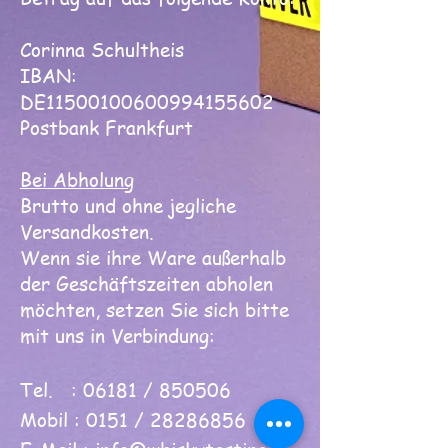
Corinna Schultheis
IBAN:
DE11500100600994155602
Postbank Frankfurt
Bei Abholung
Brutto und ohne jegliche
Versandkosten.
Wenn sie ihre Ware außerhalb
der Geschäftszeiten abholen
möchten, setzen Sie sich bitte
mit uns in Verbindung:
Tel. : 06181 / 850506
Mobil : 0151 /
28286856