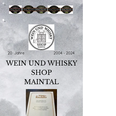
20 Jahre
2004 - 2024
WEIN UND WHISKY
SHOP
MAINTAL