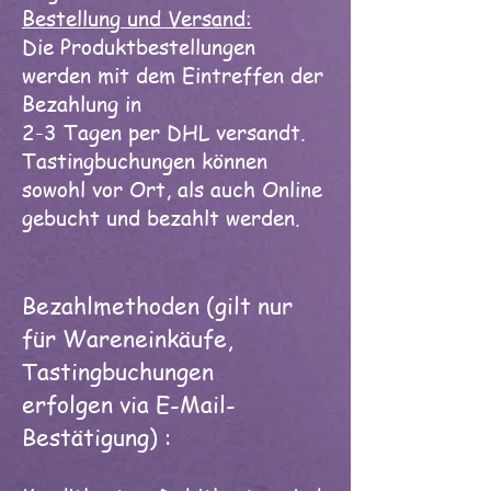
Bestellung und Versand:
Die Produktbestellungen
werden mit dem Eintreffen der
Bezahlung in
2-3 Tagen per DHL versandt.
Tastingbuchungen können
sowohl vor Ort,
als auch Online
gebucht und bezahlt werden.
Bezahlmethoden (gilt nur
für Wareneinkäufe,
Tastingbuchungen
erfolgen via E-Mail-
Bestä
tigung) :