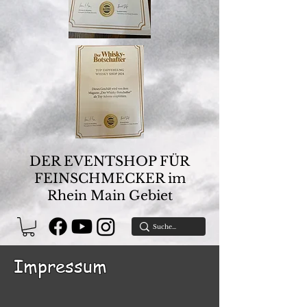
DER EVENTSHOP FÜR
FEINSCHMECKER im
Rhein Main Gebiet
Impressum