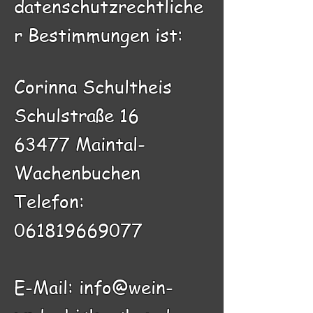
datenschutzrechtliche
r Bestimmungen ist:
Corinna Schultheis
Schulstraße 16
63477 Maintal-
Wachenbuchen
Telefon:
061819669077
E-Mail:
info@wein-