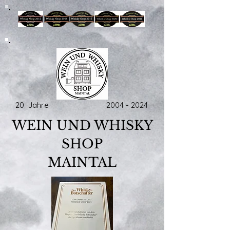
20 Jahre
2004 - 2024
WEIN UND WHISKY
SHOP
MAINTAL