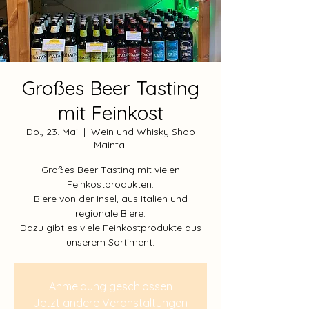
Großes Beer Tasting
mit Feinkost
Do., 23. Mai
  |  
Wein und Whisky Shop
Maintal
Großes Beer Tasting mit vielen
Feinkostprodukten.
Biere von der Insel, aus Italien und
regionale Biere.
Dazu gibt es viele Feinkostprodukte aus
unserem Sortiment.
Anmeldung geschlossen
Jetzt andere Veranstaltungen