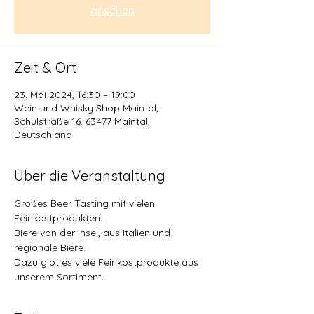
ansehen
Zeit & Ort
23. Mai 2024, 16:30 – 19:00
Wein und Whisky Shop Maintal,
Schulstraße 16, 63477 Maintal,
Deutschland
Über die Veranstaltung
Großes Beer Tasting mit vielen 
Feinkostprodukten.
Biere von der Insel, aus Italien und 
regionale Biere.
Dazu gibt es viele Feinkostprodukte aus 
unserem Sortiment.