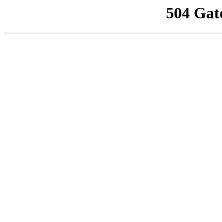
504 Gat