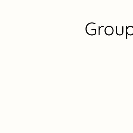
Group