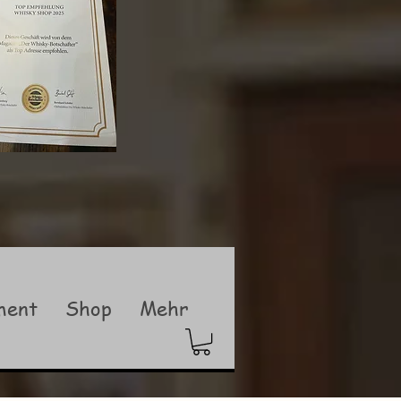
ment
Shop
Mehr