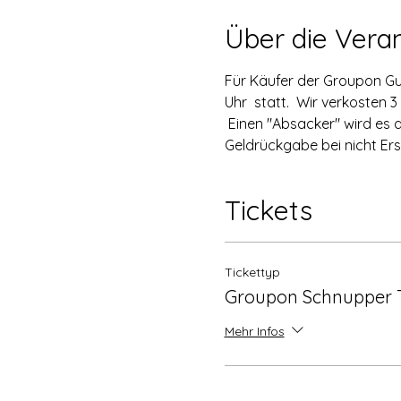
Über die Vera
Für Käufer der Groupon Gut
Uhr  statt.  Wir verkosten
 Einen "Absacker" wird es 
Geldrückgabe bei nicht Ers
Tickets
Tickettyp
Groupon Schnupper 
Mehr Infos