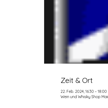
Zeit & Ort
22. Feb. 2024, 16:30 – 18:00
Wein und Whisky Shop Maint