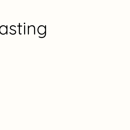
asting