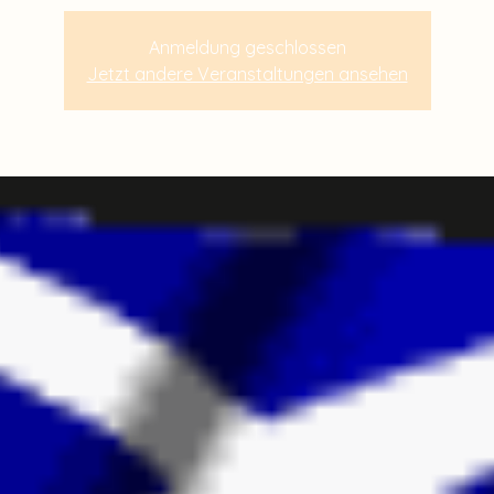
Anmeldung geschlossen
Jetzt andere Veranstaltungen ansehen