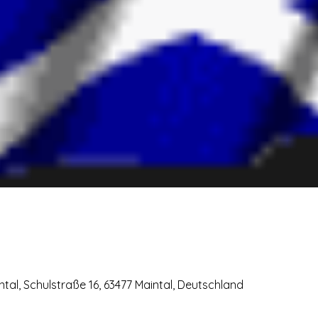
al, Schulstraße 16, 63477 Maintal, Deutschland