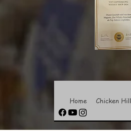
Home
Chicken Hil