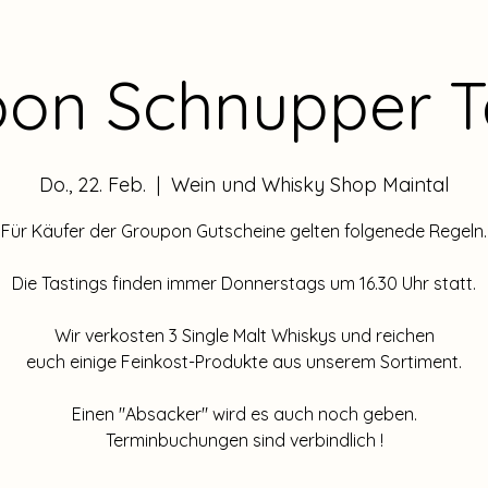
on Schnupper T
Do., 22. Feb.
  |  
Wein und Whisky Shop Maintal
Für Käufer der Groupon Gutscheine gelten folgenede Regeln.
Die Tastings finden immer Donnerstags um 16.30 Uhr statt.
Wir verkosten 3 Single Malt Whiskys und reichen
euch einige Feinkost-Produkte aus unserem Sortiment.
Einen "Absacker" wird es auch noch geben.