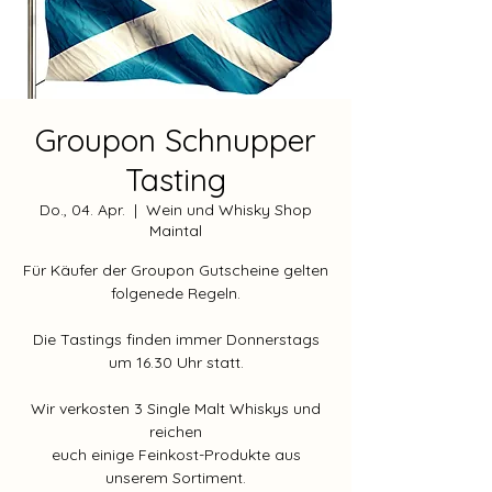
Groupon Schnupper
Tasting
Do., 04. Apr.
  |  
Wein und Whisky Shop
Maintal
Für Käufer der Groupon Gutscheine gelten
folgenede Regeln.
Die Tastings finden immer Donnerstags
um 16.30 Uhr statt.
Wir verkosten 3 Single Malt Whiskys und
reichen
euch einige Feinkost-Produkte aus
unserem Sortiment.