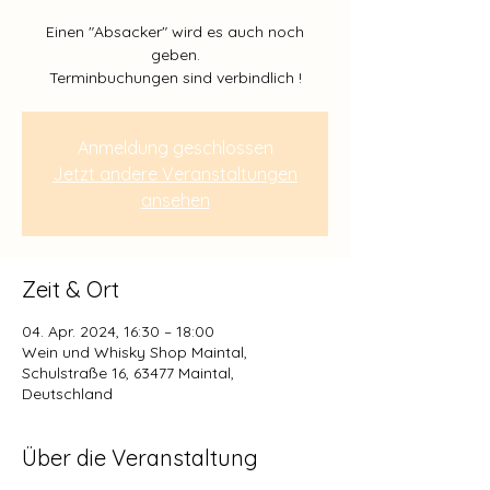
Einen "Absacker" wird es auch noch
geben.
Anmeldung geschlossen
Jetzt andere Veranstaltungen
ansehen
Zeit & Ort
04. Apr. 2024, 16:30 – 18:00
Wein und Whisky Shop Maintal,
Schulstraße 16, 63477 Maintal,
Deutschland
Über die Veranstaltung