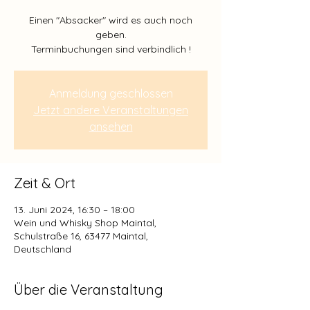
Einen "Absacker" wird es auch noch
geben.
Anmeldung geschlossen
Jetzt andere Veranstaltungen
ansehen
Zeit & Ort
13. Juni 2024, 16:30 – 18:00
Wein und Whisky Shop Maintal,
Schulstraße 16, 63477 Maintal,
Deutschland
Über die Veranstaltung