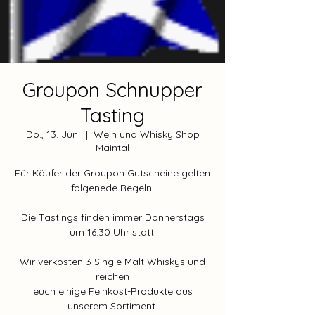
Groupon Schnupper
Tasting
Do., 13. Juni
  |  
Wein und Whisky Shop
Maintal
Für Käufer der Groupon Gutscheine gelten
folgenede Regeln.
Die Tastings finden immer Donnerstags
um 16.30 Uhr statt.
Wir verkosten 3 Single Malt Whiskys und
reichen
euch einige Feinkost-Produkte aus
unserem Sortiment.