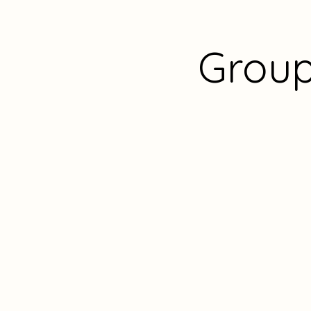
Group