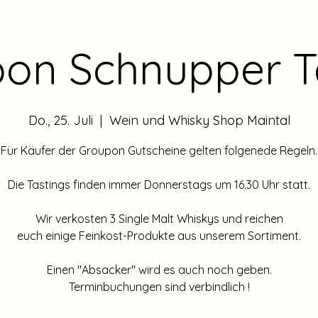
on Schnupper T
Do., 25. Juli
  |  
Wein und Whisky Shop Maintal
Für Käufer der Groupon Gutscheine gelten folgenede Regeln.
Die Tastings finden immer Donnerstags um 16.30 Uhr statt.
Wir verkosten 3 Single Malt Whiskys und reichen
euch einige Feinkost-Produkte aus unserem Sortiment.
Einen "Absacker" wird es auch noch geben.