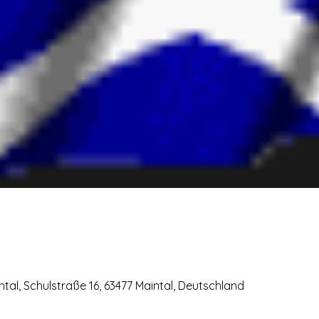
al, Schulstraße 16, 63477 Maintal, Deutschland