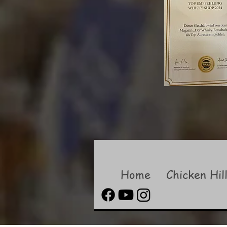
Home
Chicken Hil