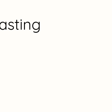
asting