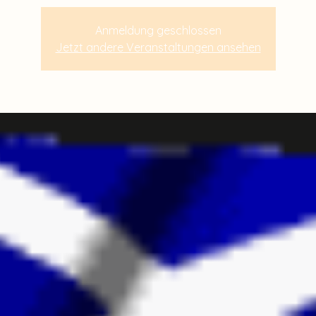
Anmeldung geschlossen
Jetzt andere Veranstaltungen ansehen