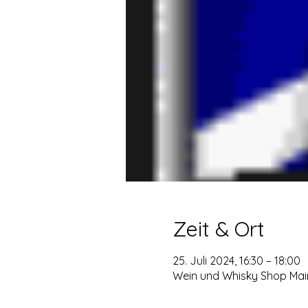
Zeit & Ort
25. Juli 2024, 16:30 – 18:00
Wein und Whisky Shop Maint