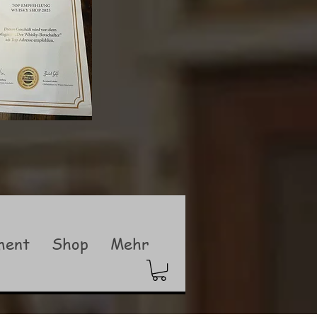
ment
Shop
Mehr