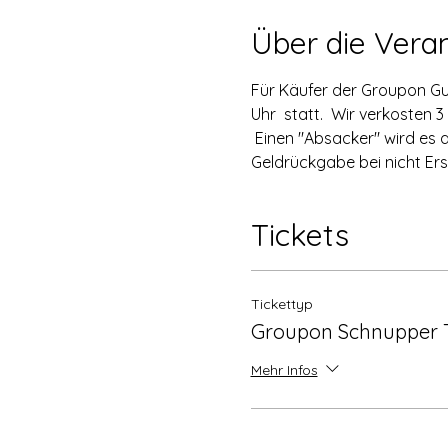
Über die Vera
Für Käufer der Groupon Gut
Uhr  statt.  Wir verkosten
 Einen "Absacker" wird es 
Geldrückgabe bei nicht Ers
Tickets
Tickettyp
Groupon Schnupper 
Mehr Infos