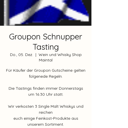
Groupon Schnupper
Tasting
Do., 05. Dez.
  |  
Wein und Whisky Shop
Maintal
Für Käufer der Groupon Gutscheine gelten
folgenede Regeln.
Die Tastings finden immer Donnerstags
um 16.30 Uhr statt.
Wir verkosten 3 Single Malt Whiskys und
reichen
euch einige Feinkost-Produkte aus
unserem Sortiment.