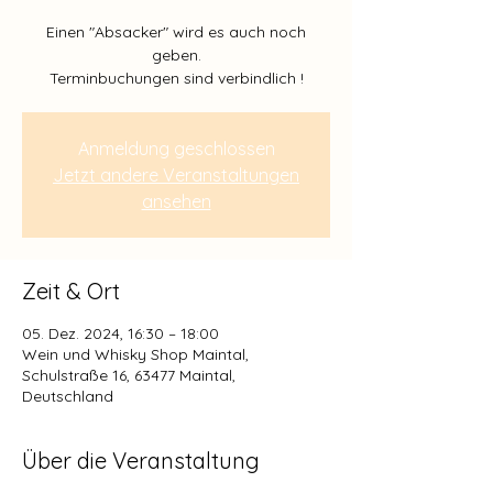
Einen "Absacker" wird es auch noch
geben.
Anmeldung geschlossen
Jetzt andere Veranstaltungen
ansehen
Zeit & Ort
05. Dez. 2024, 16:30 – 18:00
Wein und Whisky Shop Maintal,
Schulstraße 16, 63477 Maintal,
Deutschland
Über die Veranstaltung