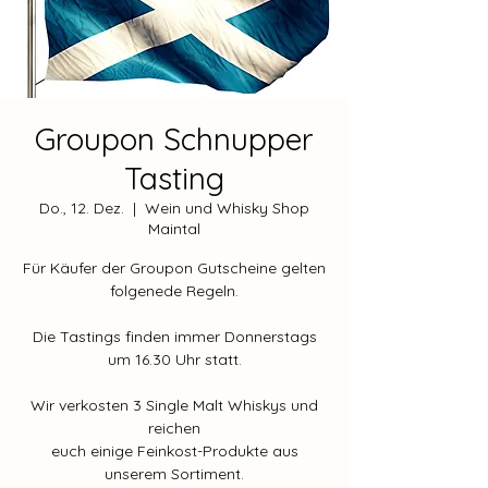
Groupon Schnupper
Tasting
Do., 12. Dez.
  |  
Wein und Whisky Shop
Maintal
Für Käufer der Groupon Gutscheine gelten
folgenede Regeln.
Die Tastings finden immer Donnerstags
um 16.30 Uhr statt.
Wir verkosten 3 Single Malt Whiskys und
reichen
euch einige Feinkost-Produkte aus
unserem Sortiment.