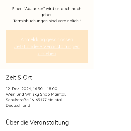
Einen "Absacker" wird es auch noch
geben.
Anmeldung geschlossen
Jetzt andere Veranstaltungen
ansehen
Zeit & Ort
12. Dez. 2024, 16:30 – 18:00
Wein und Whisky Shop Maintal,
Schulstraße 16, 63477 Maintal,
Deutschland
Über die Veranstaltung