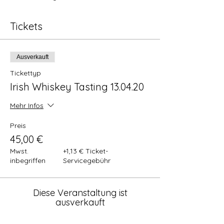
Tickets
Ausverkauft
Tickettyp
Irish Whiskey Tasting 13.04.20
Mehr Infos
Preis
45,00 €
Mwst.
+1,13 € Ticket-
inbegriffen
Servicegebühr
Diese Veranstaltung ist
ausverkauft