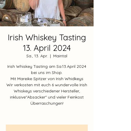
Irish Whiskey Tasting
13. April 2024
Sa., 13. Apr.
  |  
Maintal
Irish Whiskey Tasting am Sa.13.April 2024
bei uns im Shop.
Mit Mareike Spitzer von Irish Whidkeys
Wir verkosten mit euch 6 wundervolle Irish
Whiskeys verschiedener Hersteller,
inklusive"Absacker" und vieler Feinkost
Überraschungen!