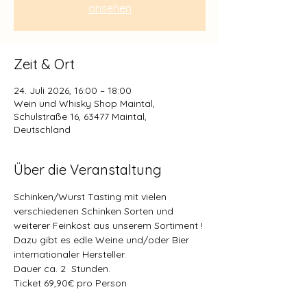
ansehen
Zeit & Ort
24. Juli 2026, 16:00 – 18:00
Wein und Whisky Shop Maintal,
Schulstraße 16, 63477 Maintal,
Deutschland
Über die Veranstaltung
Schinken/Wurst Tasting mit vielen 
verschiedenen Schinken Sorten und 
weiterer Feinkost aus unserem Sortiment !
Dazu gibt es edle Weine und/oder Bier 
internationaler Hersteller.
Dauer ca. 2  Stunden.
Ticket 69,90€ pro Person