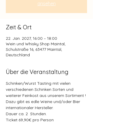
ansehen
Zeit & Ort
22. Jan. 2027, 16:00 – 18:00
Wein und Whisky Shop Maintal,
Schulstraße 16, 63477 Maintal,
Deutschland
Über die Veranstaltung
Schinken/Wurst Tasting mit vielen 
verschiedenen Schinken Sorten und 
weiterer Feinkost aus unserem Sortiment !
Dazu gibt es edle Weine und/oder Bier 
internationaler Hersteller.
Dauer ca. 2  Stunden.
Ticket 69,90€ pro Person