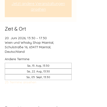
Jetzt andere Veranstaltungen
ansehen
Zeit & Ort
20. Juni 2026, 13:30 – 17:30
Wein und Whisky Shop Maintal,
Schulstraße 16, 63477 Maintal,
Deutschland
Andere Termine
Sa., 15. Aug., 13:30
Sa., 22. Aug., 13:30
Sa., 05. Sept., 13:30
25 Termine ansehen