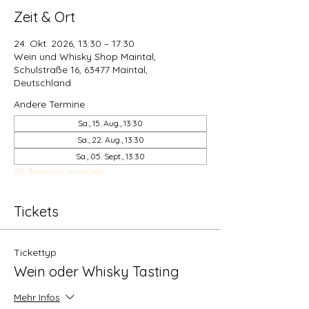
Zeit & Ort
24. Okt. 2026, 13:30 – 17:30
Wein und Whisky Shop Maintal,
Schulstraße 16, 63477 Maintal,
Deutschland
Andere Termine
Sa., 15. Aug., 13:30
Sa., 22. Aug., 13:30
Sa., 05. Sept., 13:30
25 Termine ansehen
Tickets
Tickettyp
Wein oder Whisky Tasting
Mehr Infos