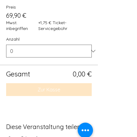
Preis
69,90 €
Mwst.
+1,75 € Ticket-
inbegriffen
Servicegebühr
Anzahl
Gesamt
0,00 €
Zur Kasse
Diese Veranstaltung teilen