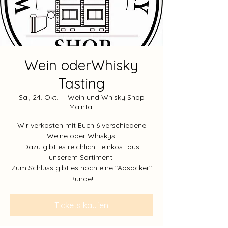
Wein oderWhisky
Tasting
Sa., 24. Okt.
  |  
Wein und Whisky Shop
Maintal
Wir verkosten mit Euch 6 verschiedene
Weine oder Whiskys.
Dazu gibt es reichlich Feinkost aus
unserem Sortiment.
Zum Schluss gibt es noch eine "Absacker"
Runde!
Tickets kaufen