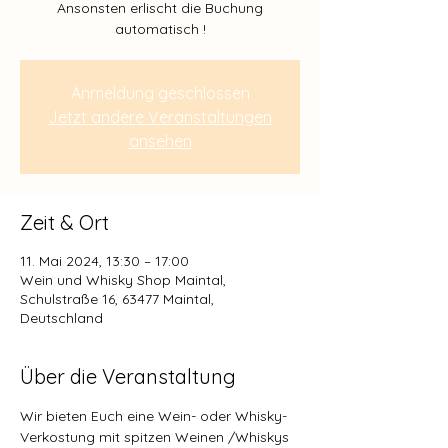
Ansonsten erlischt die Buchung
Anmeldung geschlossen
Jetzt andere Veranstaltungen
ansehen
Zeit & Ort
11. Mai 2024, 13:30 – 17:00
Wein und Whisky Shop Maintal,
Schulstraße 16, 63477 Maintal,
Deutschland
Über die Veranstaltung
Wir bieten Euch eine Wein- oder Whisky-
Verkostung mit spitzen Weinen /Whiskys 