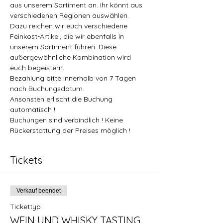
aus unserem Sortiment an. Ihr könnt aus 
verschiedenen Regionen auswählen. 
Dazu reichen wir euch verschiedene 
Feinkost-Artikel, die wir ebenfalls in 
unserem Sortiment führen. Diese 
außergewöhnliche Kombination wird 
euch begeistern.  
Bezahlung bitte innerhalb von 7 Tagen 
nach Buchungsdatum.  
Ansonsten erlischt die Buchung 
automatisch ! 
Buchungen sind verbindlich ! Keine 
Rückerstattung der Preises möglich !
Tickets
Verkauf beendet
Tickettyp
WEIN UND WHISKY TASTING