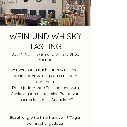
WEIN UND WHISKY
TASTING
Sa., 11. Mai
  |  
Wein und Whisky Shop
Maintal
Wir verkosten nach Euren Wünschen
Weine oder Whiskys aus unserem
Sortiment.
Dazu jede Menge Feinkost und zum
Schluss gibt es noch eine Runde von
unseren leckeren "Absackern".
Bezahlung bitte innerhalb von 7 Tagen
nach Buchungsdatum.