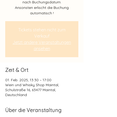
nach Buchungsdatum.
Ansonsten erlischt die Buchung
Tickets stehen nicht zum
Verkauf
Jetzt andere Veranstaltungen
ansehen
Zeit & Ort
01. Feb. 2025, 13:30 – 17:00
Wein und Whisky Shop Maintal,
Schulstraße 16, 63477 Maintal,
Deutschland
Über die Veranstaltung