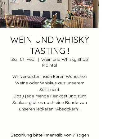
WEIN UND WHISKY
TASTING !
Sa., 01. Feb.
  |  
Wein und Whisky Shop
Maintal
Wir verkosten nach Euren Wünschen
Weine oder Whiskys aus unserem
Sortiment.
Dazu jede Menge Feinkost und zum
Schluss gibt es noch eine Runde von
unseren leckeren "Absackern".
Bezahlung bitte innerhalb von 7 Tagen