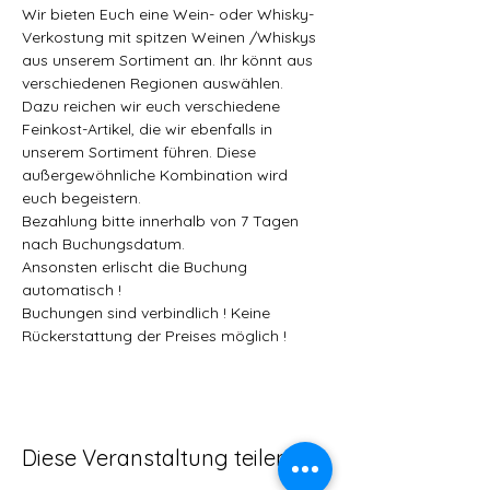
Wir bieten Euch eine Wein- oder Whisky-
Verkostung mit spitzen Weinen /Whiskys 
aus unserem Sortiment an. Ihr könnt aus 
verschiedenen Regionen auswählen. 
Dazu reichen wir euch verschiedene 
Feinkost-Artikel, die wir ebenfalls in 
unserem Sortiment führen. Diese 
außergewöhnliche Kombination wird 
euch begeistern.  
Bezahlung bitte innerhalb von 7 Tagen 
nach Buchungsdatum.  
Ansonsten erlischt die Buchung 
automatisch ! 
Buchungen sind verbindlich ! Keine 
Rückerstattung der Preises möglich !
Diese Veranstaltung teilen