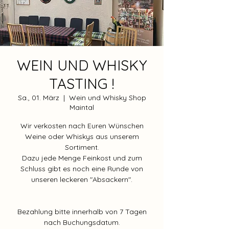
WEIN UND WHISKY
TASTING !
Sa., 01. März
  |  
Wein und Whisky Shop
Maintal
Wir verkosten nach Euren Wünschen
Weine oder Whiskys aus unserem
Sortiment.
Dazu jede Menge Feinkost und zum
Schluss gibt es noch eine Runde von
unseren leckeren "Absackern".
Bezahlung bitte innerhalb von 7 Tagen
nach Buchungsdatum.