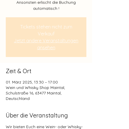
Ansonsten erlischt die Buchung
Tickets stehen nicht zum
Verkauf
Jetzt andere Veranstaltungen
ansehen
Zeit & Ort
01. März 2025, 13:30 – 17:00
Wein und Whisky Shop Maintal,
Schulstraße 16, 63477 Maintal,
Deutschland
Über die Veranstaltung
Wir bieten Euch eine Wein- oder Whisky-