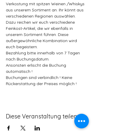
Verkostung mit spitzen Weinen /Whiskys 
aus unserem Sortiment an. Ihr könnt aus 
verschiedenen Regionen auswählen. 
Dazu reichen wir euch verschiedene 
Feinkost-Artikel, die wir ebenfalls in 
unserem Sortiment führen. Diese 
außergewöhnliche Kombination wird 
euch begeistern.  
Bezahlung bitte innerhalb von 7 Tagen 
nach Buchungsdatum.  
Ansonsten erlischt die Buchung 
automatisch ! 
Buchungen sind verbindlich ! Keine 
Rückerstattung der Preises möglich !
Diese Veranstaltung teilen