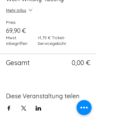
Mehr Infos
Preis
69,90 €
Mwst.
+1,75 € Ticket-
inbegriffen
Servicegebühr
Gesamt
0,00 €
Diese Veranstaltung teilen