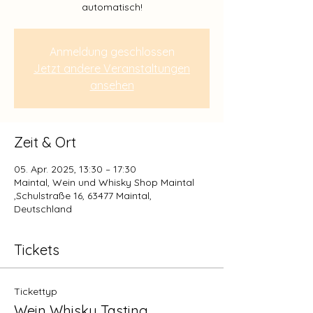
automatisch!
Anmeldung geschlossen
Jetzt andere Veranstaltungen
ansehen
Zeit & Ort
05. Apr. 2025, 13:30 – 17:30
Maintal, Wein und Whisky Shop Maintal
,Schulstraße 16, 63477 Maintal,
Deutschland
Tickets
Tickettyp
Wein Whisky Tasting