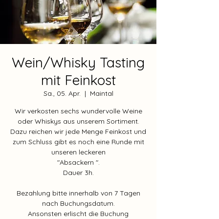
Wein/Whisky Tasting
mit Feinkost
Sa., 05. Apr.
  |  
Maintal
Wir verkosten sechs wundervolle Weine
oder Whiskys aus unserem Sortiment.
Dazu reichen wir jede Menge Feinkost und
zum Schluss gibt es noch eine Runde mit
unseren leckeren
"Absackern ".
Dauer 3h.
Bezahlung bitte innerhalb von 7 Tagen
nach Buchungsdatum.
Ansonsten erlischt die Buchung