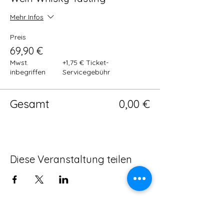
Mehr Infos
Preis
69,90 €
Mwst.
+1,75 € Ticket-
inbegriffen
Servicegebühr
Gesamt
0,00 €
Diese Veranstaltung teilen