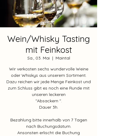
Wein/Whisky Tasting
mit Feinkost
Sa., 03. Mai
  |  
Maintal
Wir verkosten sechs wundervolle Weine
oder Whiskys aus unserem Sortiment.
Dazu reichen wir jede Menge Feinkost und
zum Schluss gibt es noch eine Runde mit
unseren leckeren
"Absackern ".
Dauer 3h.
Bezahlung bitte innerhalb von 7 Tagen
nach Buchungsdatum.
Ansonsten erlischt die Buchung