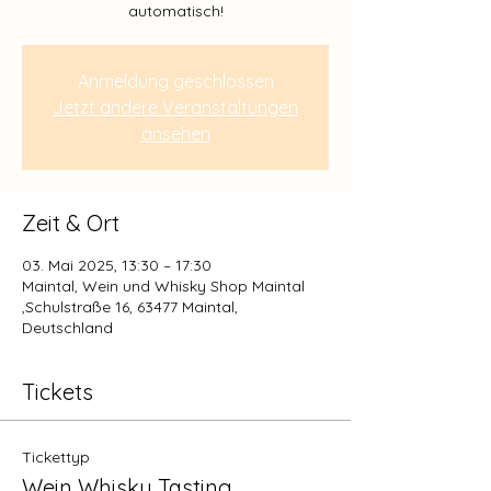
automatisch!
Anmeldung geschlossen
Jetzt andere Veranstaltungen
ansehen
Zeit & Ort
03. Mai 2025, 13:30 – 17:30
Maintal, Wein und Whisky Shop Maintal
,Schulstraße 16, 63477 Maintal,
Deutschland
Tickets
Tickettyp
Wein Whisky Tasting