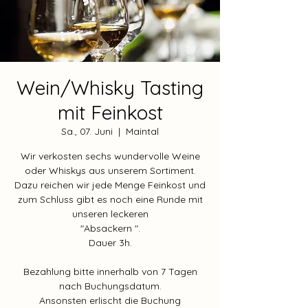
Wein/Whisky Tasting
mit Feinkost
Sa., 07. Juni
  |  
Maintal
Wir verkosten sechs wundervolle Weine
oder Whiskys aus unserem Sortiment.
Dazu reichen wir jede Menge Feinkost und
zum Schluss gibt es noch eine Runde mit
unseren leckeren
"Absackern ".
Dauer 3h.
Bezahlung bitte innerhalb von 7 Tagen
nach Buchungsdatum.
Ansonsten erlischt die Buchung