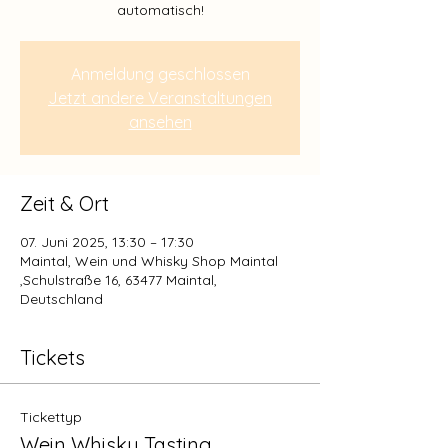
automatisch!
Anmeldung geschlossen
Jetzt andere Veranstaltungen
ansehen
Zeit & Ort
07. Juni 2025, 13:30 – 17:30
Maintal, Wein und Whisky Shop Maintal
,Schulstraße 16, 63477 Maintal,
Deutschland
Tickets
Tickettyp
Wein Whisky Tasting