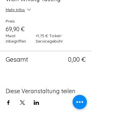
Mehr Infos
Preis
69,90 €
Mwst.
+1,75 € Ticket-
inbegriffen
Servicegebühr
Gesamt
0,00 €
Diese Veranstaltung teilen