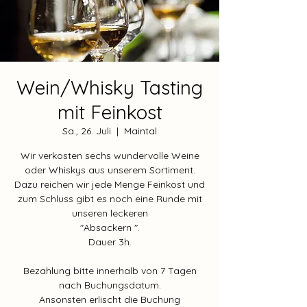
Wein/Whisky Tasting
mit Feinkost
Sa., 26. Juli
  |  
Maintal
Wir verkosten sechs wundervolle Weine
oder Whiskys aus unserem Sortiment.
Dazu reichen wir jede Menge Feinkost und
zum Schluss gibt es noch eine Runde mit
unseren leckeren
"Absackern ".
Dauer 3h.
Bezahlung bitte innerhalb von 7 Tagen
nach Buchungsdatum.
Ansonsten erlischt die Buchung