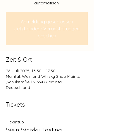
automatisch!
Anmeldung geschlossen
Jetzt andere Veranstaltungen
ansehen
Zeit & Ort
26. Juli 2025, 13:30 – 17:30
Maintal, Wein und Whisky Shop Maintal
,Schulstraße 16, 63477 Maintal,
Deutschland
Tickets
Tickettyp
Wein Whisky Tasting