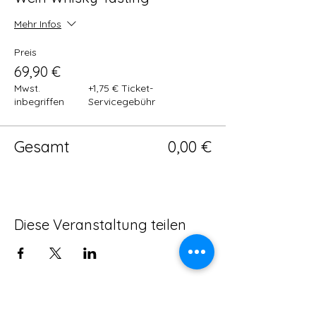
Mehr Infos
Preis
69,90 €
Mwst.
+1,75 € Ticket-
inbegriffen
Servicegebühr
Gesamt
0,00 €
Diese Veranstaltung teilen