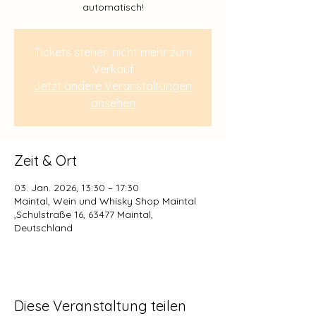
automatisch!
Tickets stehen nicht mehr zum
Verkauf
Jetzt andere Veranstaltungen
ansehen
Zeit & Ort
03. Jan. 2026, 13:30 – 17:30
Maintal, Wein und Whisky Shop Maintal
,Schulstraße 16, 63477 Maintal,
Deutschland
Diese Veranstaltung teilen