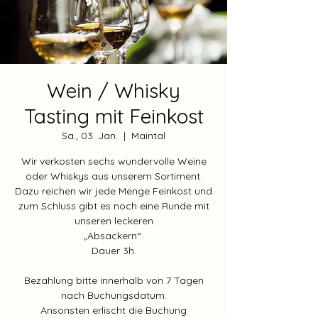
Wein / Whisky
Tasting mit Feinkost
Sa., 03. Jan.
  |  
Maintal
Wir verkosten sechs wundervolle Weine
oder Whiskys aus unserem Sortiment.
Dazu reichen wir jede Menge Feinkost und
zum Schluss gibt es noch eine Runde mit
unseren leckeren
„Absackern“.
Dauer 3h.
Bezahlung bitte innerhalb von 7 Tagen
nach Buchungsdatum.
Ansonsten erlischt die Buchung