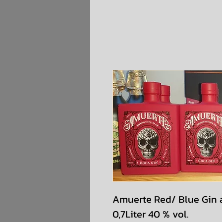
Amuerte Red/ Blue Gin a
0,7Liter 40 % vol.