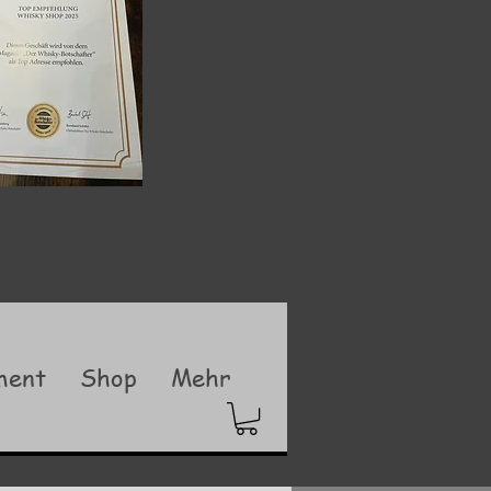
ment
Shop
Mehr