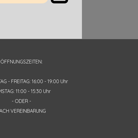
ÖFFNUNGSZEITEN:
 - FREITAG: 16:00 - 19:00 Uhr
STAG: 11:00 - 15:30 Uhr
- ODER -
ACH VEREINBARUNG