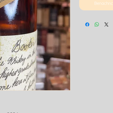
Benachric