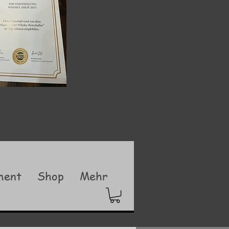
ment
Shop
Mehr