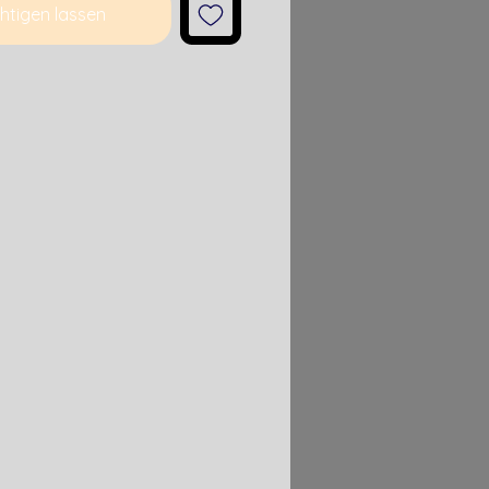
htigen lassen