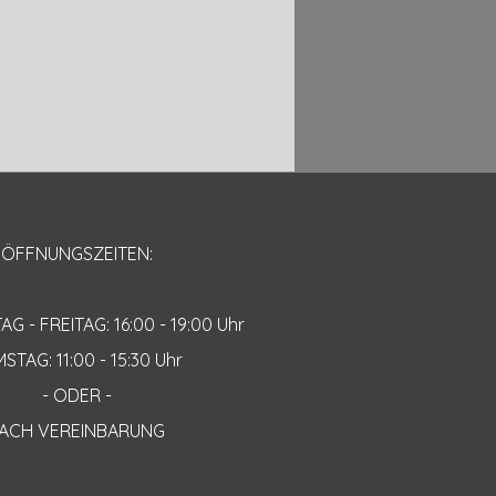
ÖFFNUNGSZEITEN:
 - FREITAG: 16:00 - 19:00 Uhr
STAG: 11:00 - 15:30 Uhr
- ODER -
ACH VEREINBARUNG