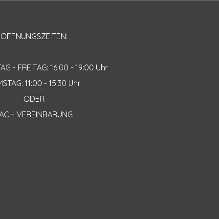
ÖFFNUNGSZEITEN:
 - FREITAG: 16:00 - 19:00 Uhr
STAG: 11:00 - 15:30 Uhr
- ODER -
ACH VEREINBARUNG