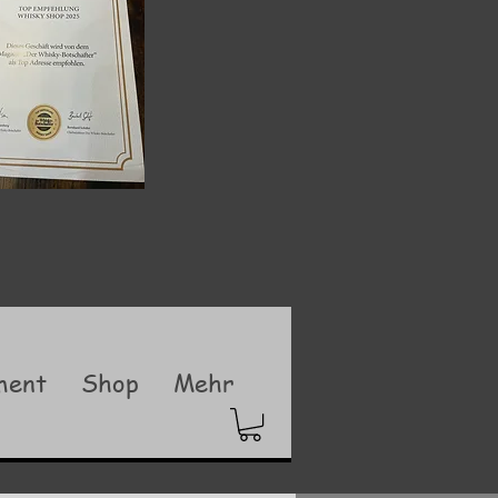
ment
Shop
Mehr