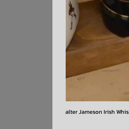
alter Jameson Irish Whi