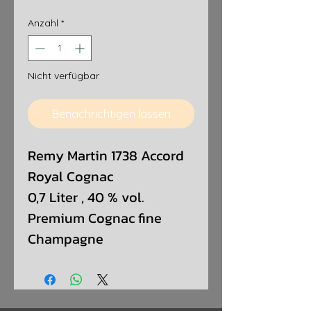
Anzahl
*
Nicht verfügbar
Benachrichtigen lassen
Remy Martin 1738 Accord
Royal Cognac
0,7 Liter , 40 % vol.
Premium Cognac fine
Champagne